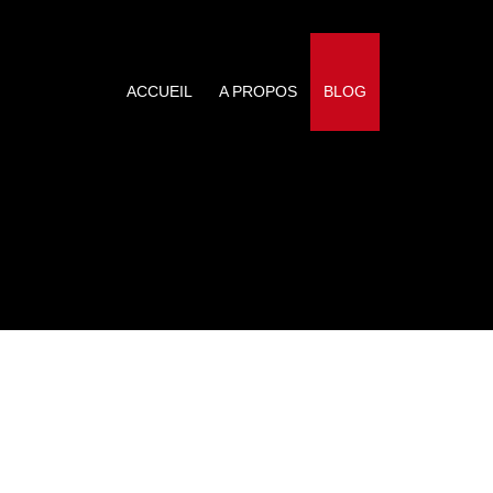
ACCUEIL
A PROPOS
BLOG