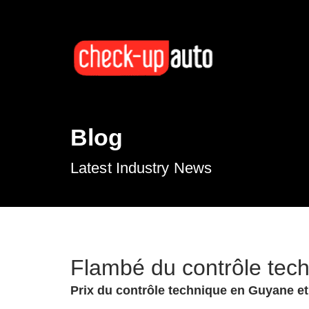
Blog
Latest Industry News
Flambé du contrôle tec
Prix du contrôle technique en Guyane et