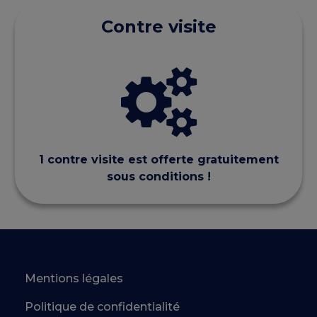
Contre visite
1 contre visite est offerte gratuitement
sous conditions !
Mentions légales
Politique de confidentialité