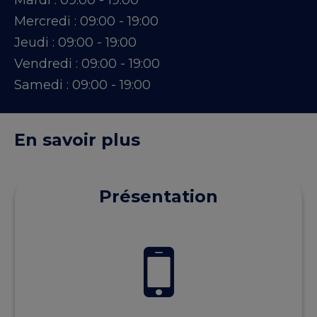
Mardi :
09:00 - 19:00
Mercredi :
09:00 - 19:00
Jeudi :
09:00 - 19:00
Vendredi :
09:00 - 19:00
Samedi :
09:00 - 19:00
En savoir plus
Présentation