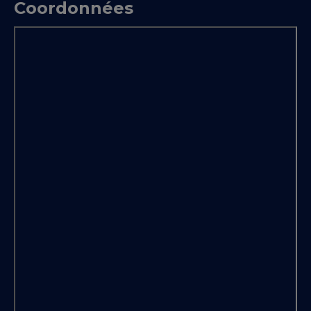
Coordonnées