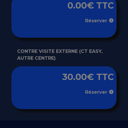
0.00€ TTC
Réserver
CONTRE VISITE EXTERNE (CT EASY,
AUTRE CENTRE)
30.00€ TTC
Réserver