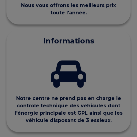
Nous vous offrons les meilleurs prix
toute l'année.
Informations
Notre centre ne prend pas en charge le
contrôle technique des véhicules dont
l'énergie principale est GPL ainsi que les
véhicule disposant de 3 essieux.