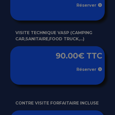
Réserver
VISITE TECHNIQUE VASP (CAMPING
CAR,SANITAIRE,FOOD TRUCK,...)
90.00€ TTC
Réserver
CONTRE VISITE FORFAITAIRE INCLUSE