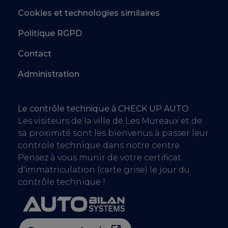
Cookies et technologies similaires
Politique RGPD
Contact
Administration
Le contrôle technique à CHECK UP AUTO
Les visiteurs de la ville de Les Mureaux et de
sa proximité sont les bienvenus à passer leur
controle technique dans notre centre.
Pensez à vous munir de votre certificat
d'immatriculation (carte grise) le jour du
contrôle technique !