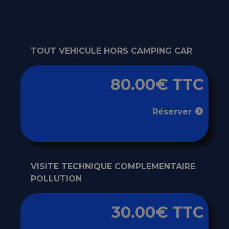
TOUT VEHICULE HORS CAMPING CAR
80.00€ TTC
Réserver
VISITE TECHNIQUE COMPLEMENTAIRE
POLLUTION
30.00€ TTC